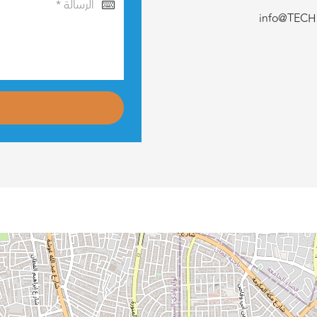
info@TEC