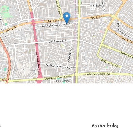
روابط مفيدة
ق