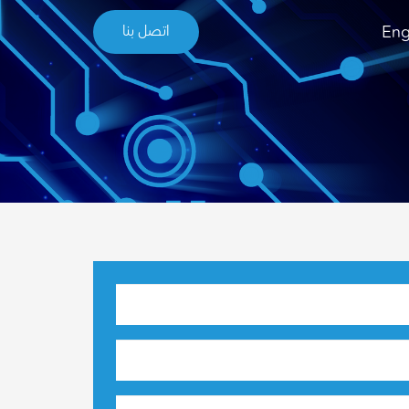
Eng
اتصل بنا